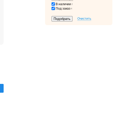
В наличии
2
Под заказ
4
Очистить