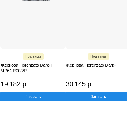
Под заказ
Под заказ
Жернова Fiorenzato Dark-T
Жернова Fiorenzato Dark-T
MP64IR003/R
19 182 р.
30 145 р.
Заказать
Заказать