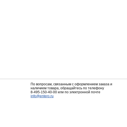
По вопросам, связанным с оформлением заказа и
наличием товара, обращайтесь по телефону
8-495-150-40-00
или по электронной почте
info@entero.ru