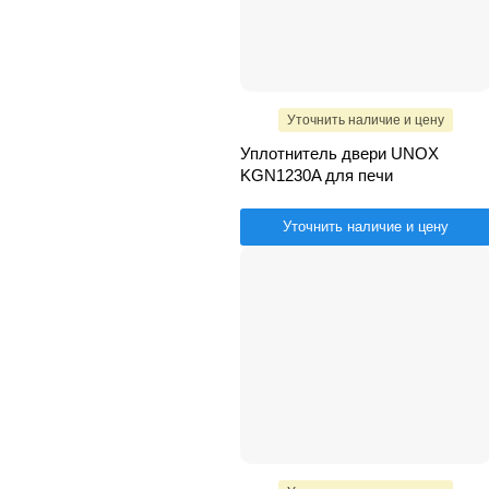
Уточнить наличие и цену
Уплотнитель двери UNOX
KGN1230A для печи
Уточнить наличие и цену