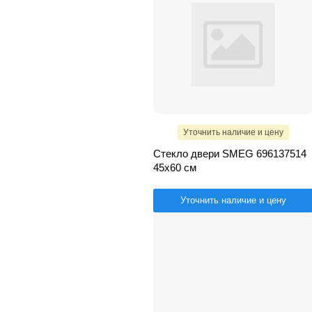
Уточнить наличие и цену
Стекло двери SMEG 696137514
45х60 см
Уточнить наличие и цену