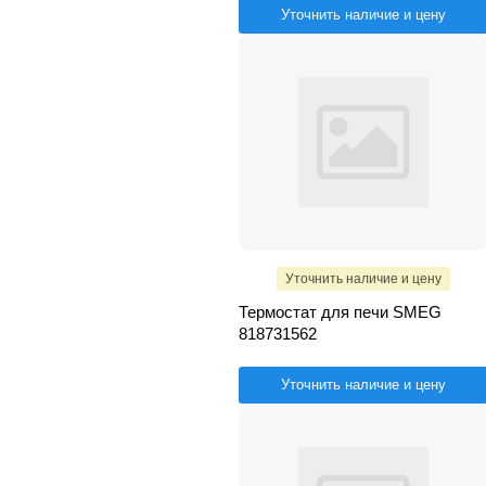
Уточнить наличие и цену
Уточнить наличие и цену
Термостат для печи SMEG
818731562
Уточнить наличие и цену