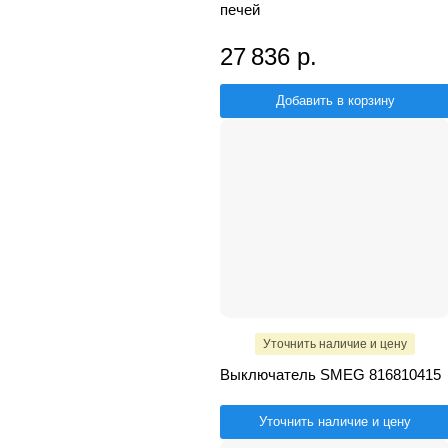
печей
27 836 р.
Добавить в корзину
Уточнить наличие и цену
Выключатель SMEG 816810415
Уточнить наличие и цену