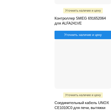
Уточнить наличие и цену
Контроллер SMEG 691652064
для ALFA241VE
Уточнить наличие и цену
Уточнить наличие и цену
Соединительный кабель UNOX
CE1010C0 для печи, вытяжки