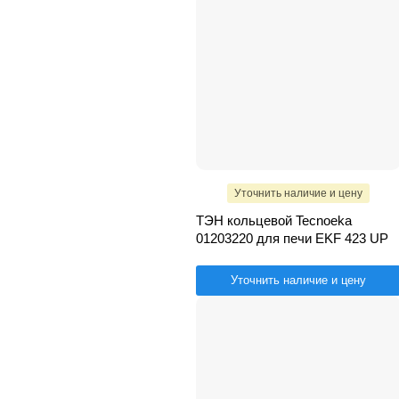
Уточнить наличие и цену
ТЭН кольцевой Tecnoeka
01203220 для печи EKF 423 UP
Уточнить наличие и цену