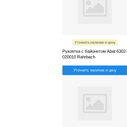
Уточнить наличие и цену
Рукоятка с байонетом Abat 6302-
020010 Rahrbach
Уточнить наличие и цену