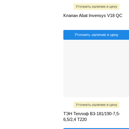
Уточнить наличие и цену
Клапан Abat Invensys V18 QC
Уточнить наличие и цену
Уточнить наличие и цену
ТЭН Теплоф B3-181/190-7,5-
6,5/2,4 T220