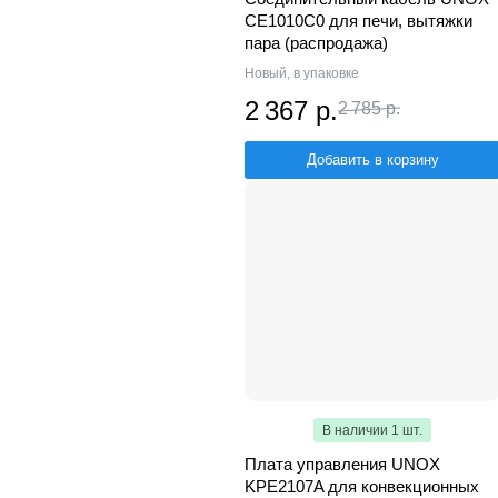
CE1010C0 для печи, вытяжки
пара (распродажа)
Новый, в упаковке
2 367 р.
2 785 р.
Добавить в корзину
В наличии 1 шт.
Плата управления UNOX
KPE2107A для конвекционных