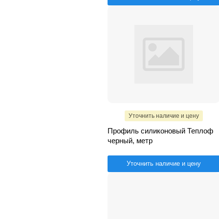
Уточнить наличие и цену
Профиль силиконовый Теплоф
черный, метр
Уточнить наличие и цену