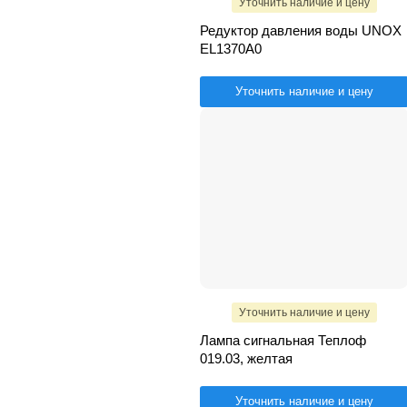
Уточнить наличие и цену
Редуктор давления воды UNOX
EL1370A0
Уточнить наличие и цену
Уточнить наличие и цену
Лампа сигнальная Теплоф
019.03, желтая
Уточнить наличие и цену