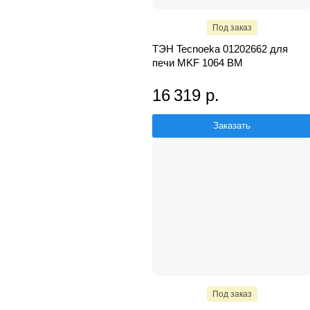
Под заказ
ТЭН Tecnoeka 01202662 для
печи MKF 1064 BM
16 319 р.
Заказать
Под заказ