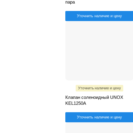
пара
Уточнить наличие и цену
Уточнить наличие и цену
Клапан соленоидный UNOX
KEL1250A
Уточнить наличие и цену