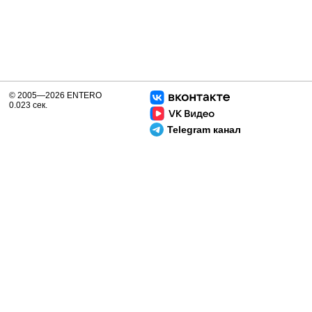
© 2005—2026 ENTERO
0.023 сек.
Telegram канал