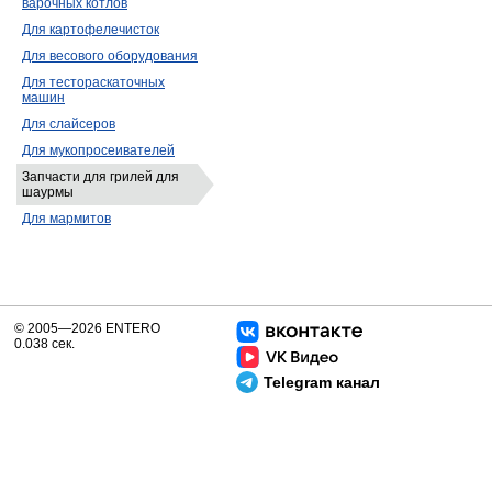
варочных котлов
Для картофелечисток
Для весового оборудования
Для тестораскаточных
машин
Для слайсеров
Для мукопросеивателей
Запчасти для грилей для
шаурмы
Для мармитов
© 2005—2026 ENTERO
0.038 сек.
Telegram канал