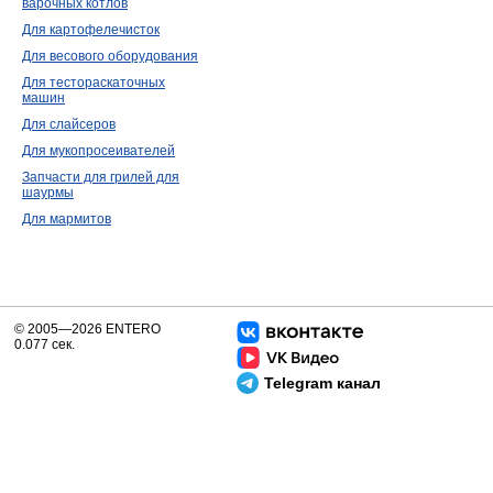
варочных котлов
Для картофелечисток
Для весового оборудования
Для тестораскаточных
машин
Для слайсеров
Для мукопросеивателей
Запчасти для грилей для
шаурмы
Для мармитов
© 2005—2026 ENTERO
0.077 сек.
Telegram канал