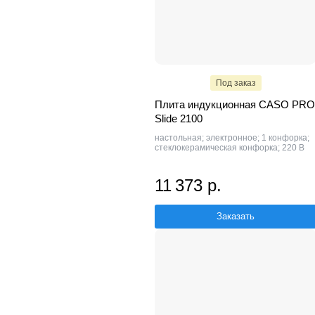
Под заказ
Плита индукционная CASO PRO
Slide 2100
настольная; электронное; 1 конфорка;
стеклокерамическая конфорка; 220 В
11 373 р.
Заказать