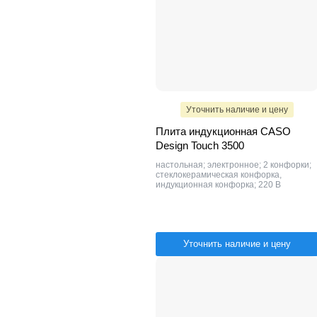
Уточнить наличие и цену
Плита индукционная CASO
Design Touch 3500
настольная; электронное; 2 конфорки;
стеклокерамическая конфорка,
индукционная конфорка; 220 В
Уточнить наличие и цену