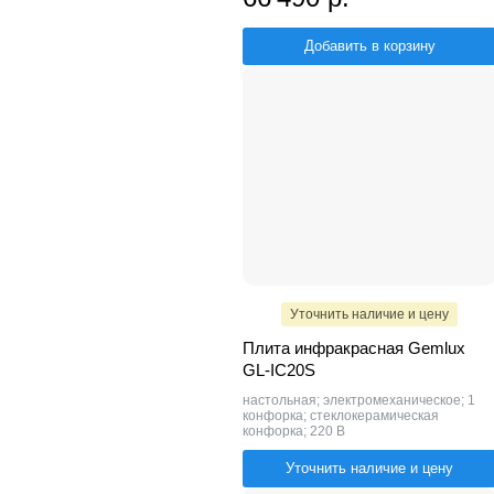
Добавить в корзину
Уточнить наличие и цену
Плита инфракрасная Gemlux
GL-IC20S
настольная; электромеханическое; 1
конфорка; стеклокерамическая
конфорка; 220 В
Уточнить наличие и цену