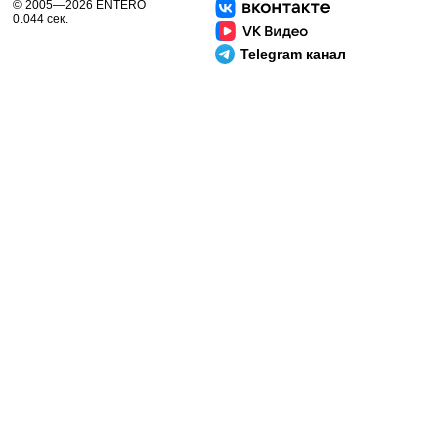
© 2005—2026 ENTERO
0.044 сек.
Telegram канал