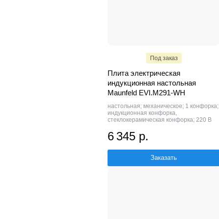
Под заказ
Плита электрическая
индукционная настольная
Maunfeld EVI.M291-WH
настольная; механическое; 1 конфорка;
индукционная конфорка,
стеклокерамическая конфорка; 220 В
6 345 р.
Заказать