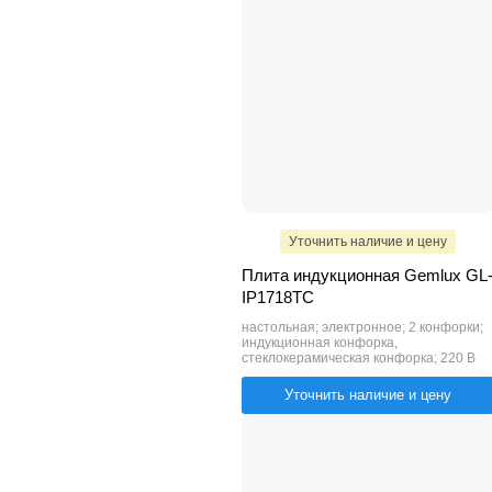
Уточнить наличие и цену
Плита индукционная Gemlux GL
IP1718TC
настольная; электронное; 2 конфорки;
индукционная конфорка,
стеклокерамическая конфорка; 220 В
Уточнить наличие и цену