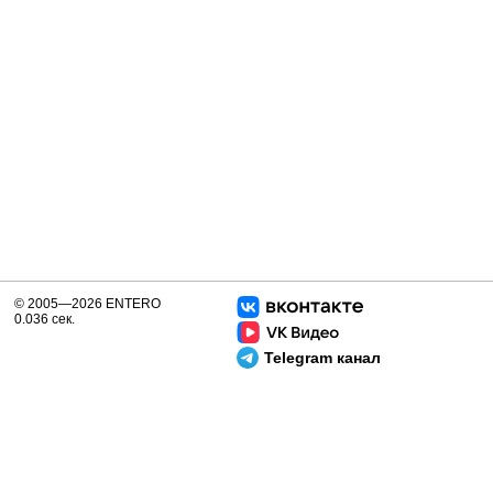
© 2005—2026 ENTERO
0.036 сек.
Telegram канал