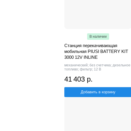
В наличии
Станция перекачивающая
мобильная PIUSI BATTERY KIT
3000 12V INLINE
механический; без счетчика; дизельное
топливо; фильтр; 12 В
41 403 р.
Добавить в корзину