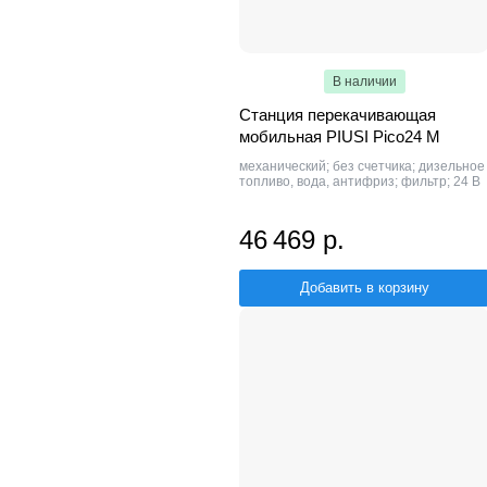
В наличии
Станция перекачивающая
мобильная PIUSI Pico24 M
механический; без счетчика; дизельное
топливо, вода, антифриз; фильтр; 24 В
46 469 р.
Добавить в корзину