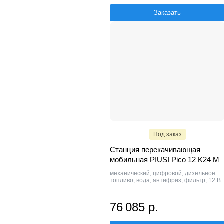
Заказать
Под заказ
Станция перекачивающая
мобильная PIUSI Pico 12 K24 M
механический; цифровой; дизельное
топливо, вода, антифриз; фильтр; 12 В
76 085 р.