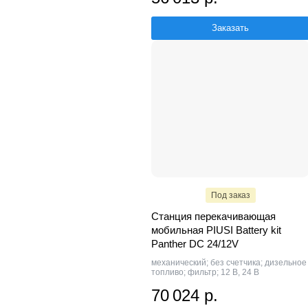
Заказать
Под заказ
Станция перекачивающая
мобильная PIUSI Battery kit
Panther DC 24/12V
механический; без счетчика; дизельное
топливо; фильтр; 12 В, 24 В
70 024 р.