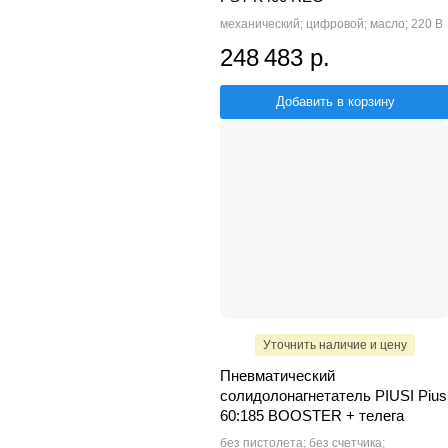
механический; цифровой; масло; 220 В
248 483 р.
Добавить в корзину
Уточнить наличие и цену
Пневматический
солидолонагнетатель PIUSI Pius
60:185 BOOSTER + телега
без пистолета; без счетчика;