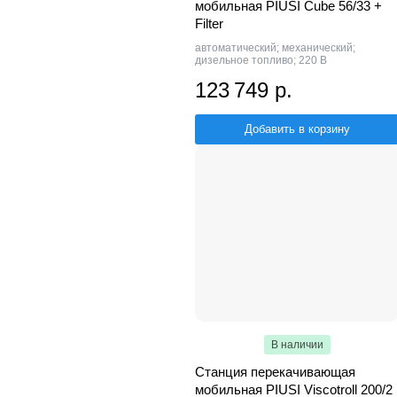
мобильная PIUSI Cube 56/33 +
Filter
автоматический; механический;
дизельное топливо; 220 В
123 749 р.
Добавить в корзину
В наличии
Станция перекачивающая
мобильная PIUSI Viscotroll 200/2