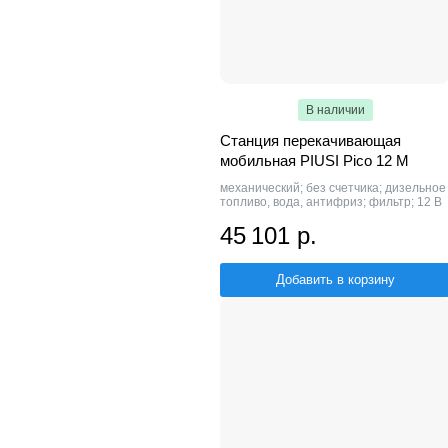
В наличии
Станция перекачивающая
мобильная PIUSI Pico 12 M
механический; без счетчика; дизельное
топливо, вода, антифриз; фильтр; 12 В
45 101 р.
Добавить в корзину