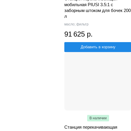
мобильная PIUSI 3.5:1 с
заборным штоком для бочек 200
л
масло; фильтр
91 625 р.
Добавить в корзину
В наличии
Станция перекачивающая