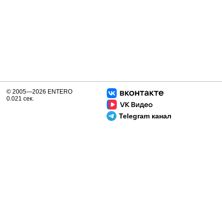
© 2005—2026 ENTERO
0.021 сек.
Telegram канал