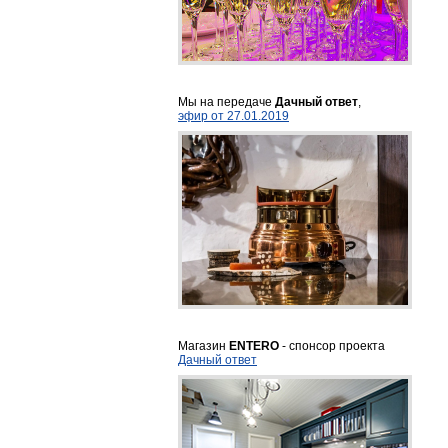
Мы на передаче
Дачный ответ
,
эфир от 27.01.2019
Магазин
ENTERO
- спонсор проекта
Дачный ответ