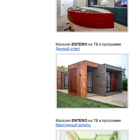
Магазин
ENTERO
на ТВ в программе
Дачный ответ
Магазин
ENTERO
на ТВ в программе
Квартирный вопрос