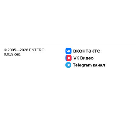
© 2005—2026 ENTERO
0.019 сек.
Telegram канал