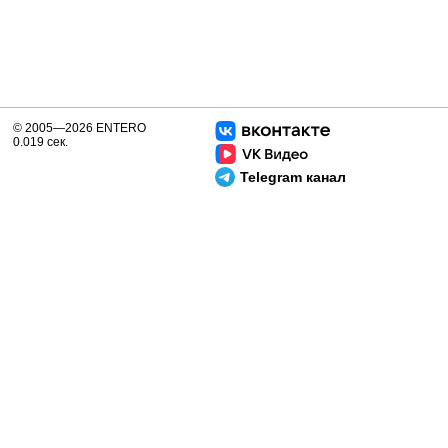
© 2005—2026 ENTERO
0.019 сек.
Telegram канал