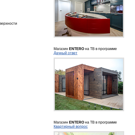
верхности
Магазин
ENTERO
на ТВ в программе
Дачный ответ
Магазин
ENTERO
на ТВ в программе
Квартирный вопрос