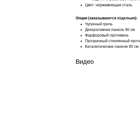
Цвет: нержавеющая сталь
Опции (заказываются отдельно):
Чугунный гриль
Декоративная панель 90 см
​Фарфоровый противень
Прозрачный стеклянный прот
Каталитические панели 90 см
Видео