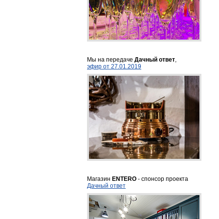
Мы на передаче
Дачный ответ
,
эфир от 27.01.2019
Магазин
ENTERO
- спонсор проекта
Дачный ответ