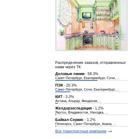
Распределение заказов, отправленных
нами через ТК:
Деловые линии
- 58.3%
Санкт-Петербург, Екатеринбург, Сочи, ...
ПЭК
- 20.3%
Санкт-Петербург, Сочи, Екатеринбург, ...
КИТ
- 3.3%
Астана, Атырау, Феодосия, ...
Желдорэкспедиция
- 1.2%
Якутск, Владивосток, Находка, ...
Байкал-Сервис
- 1.2%
Пятигорск, Санкт-Петербург, Анапа, ...
Все транспортные компании