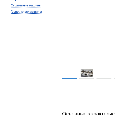
Сушильные машины
Гладильные машины
Основные характерис