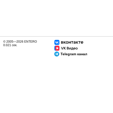
© 2005—2026 ENTERO
0.021 сек.
Telegram канал