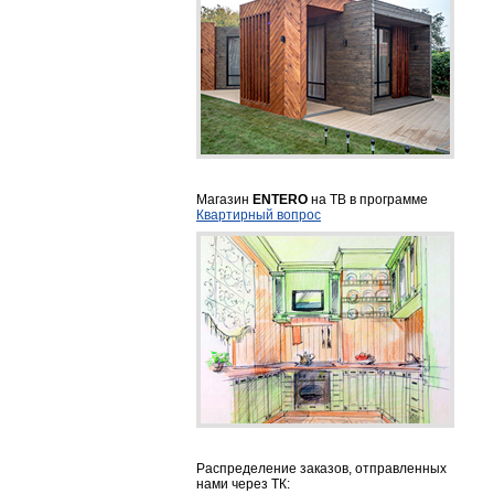
Магазин
ENTERO
на ТВ в программе
Квартирный вопрос
Распределение заказов, отправленных
нами через ТК: