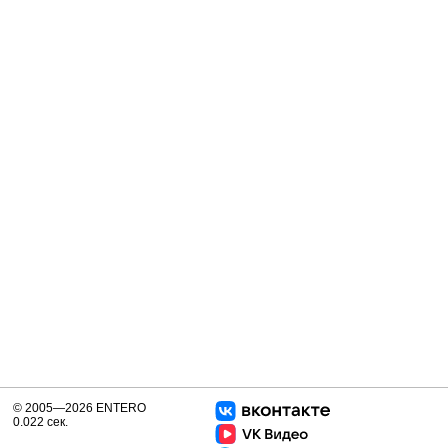
© 2005—2026 ENTERO
0.022 сек.