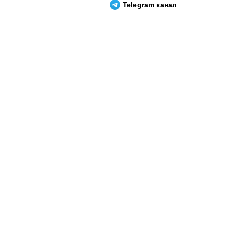
Telegram канал