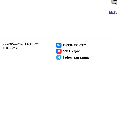
Микр
© 2005—2026 ENTERO
0.035 сек.
Telegram канал