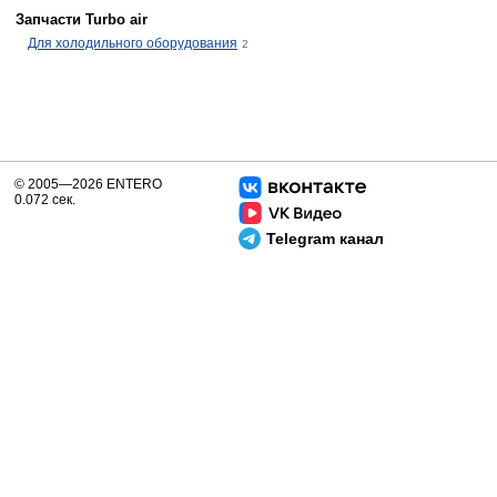
Запчасти Turbo air
Для холодильного оборудования
2
© 2005—2026 ENTERO
0.072 сек.
Telegram канал