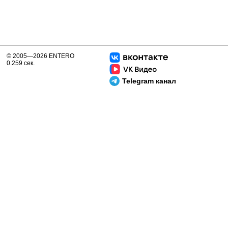
© 2005—2026 ENTERO
0.259 сек.
Telegram канал