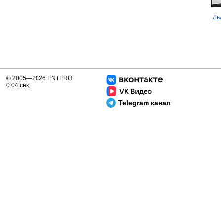
Ль
© 2005—2026 ENTERO
0.04 сек.
Telegram канал