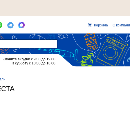
Корзина
О компан
Звоните в будни с 9:00 до 19:00,
в субботу с 10:00 до 18:00.
ели
ECTA