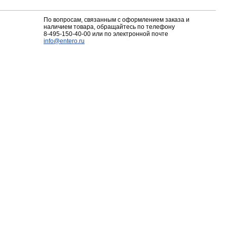
По вопросам, связанным с оформлением заказа и
наличием товара, обращайтесь по телефону
8-495-150-40-00
или по электронной почте
info@entero.ru