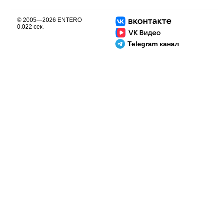
© 2005—2026 ENTERO
0.022 сек.
Telegram канал