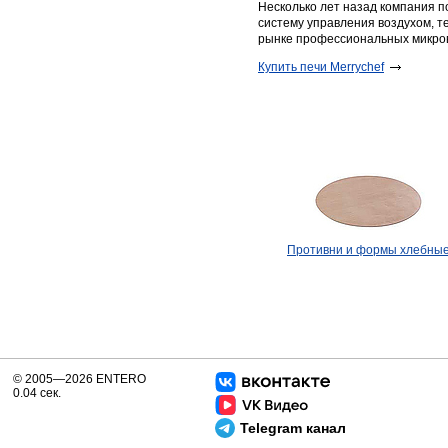
Несколько лет назад компания п
систему управления воздухом, т
рынке профессиональных микро
​Купить печи Merrychef
Противни и формы хлебны
© 2005—2026 ENTERO
0.04 сек.
Telegram канал