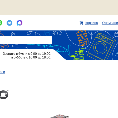
Корзина
О компан
Звоните в будни с 9:00 до 19:00,
в субботу с 10:00 до 18:00.
ели