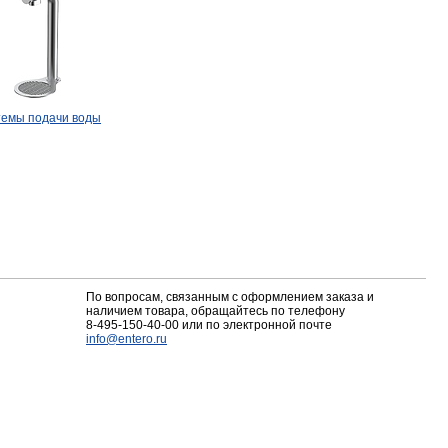
емы подачи воды
По вопросам, связанным с оформлением заказа и
наличием товара, обращайтесь по телефону
8-495-150-40-00
или по электронной почте
info@entero.ru