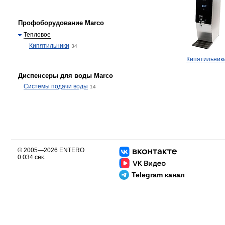
Профоборудование Marco
Тепловое
Кипятильники
34
Кипятильник
Диспенсеры для воды Marco
Системы подачи воды
14
© 2005—2026 ENTERO
0.034 сек.
Telegram канал