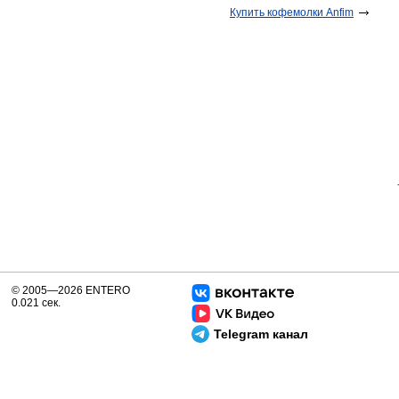
Купить кофемолки Anfim
© 2005—2026 ENTERO
0.021 сек.
Telegram канал