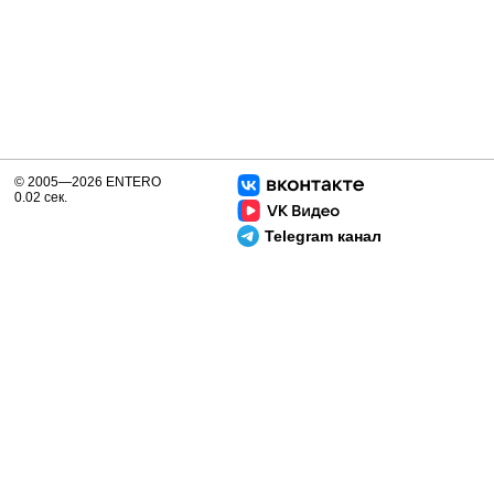
© 2005—2026 ENTERO
0.02 сек.
Telegram канал