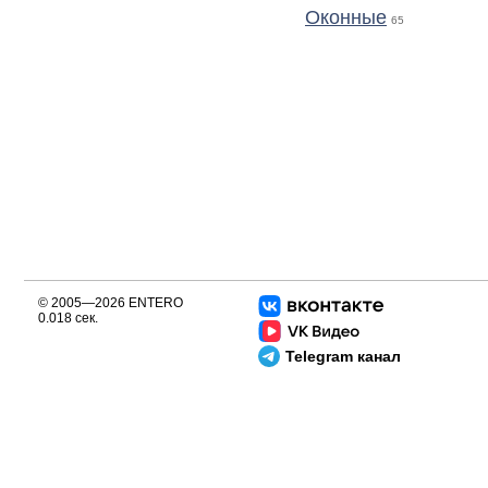
Оконные
65
© 2005—2026 ENTERO
0.018 сек.
Telegram канал