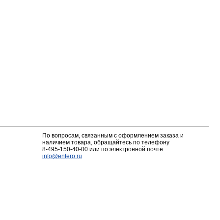
По вопросам, связанным с оформлением заказа и
наличием товара, обращайтесь по телефону
8-495-150-40-00
или по электронной почте
info@entero.ru